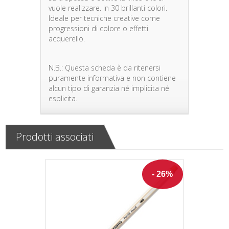
vuole realizzare. In 30 brillanti colori.
Ideale per tecniche creative come
progressioni di colore o effetti
acquerello.
N.B.: Questa scheda è da ritenersi
puramente informativa e non contiene
alcun tipo di garanzia né implicita né
esplicita.
Prodotti associati
- 26%