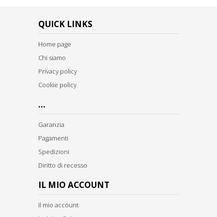
QUICK LINKS
Home page
Chi siamo
Privacy policy
Cookie policy
...
Garanzia
Pagamenti
Spedizioni
Diritto di recesso
IL MIO ACCOUNT
Il mio account