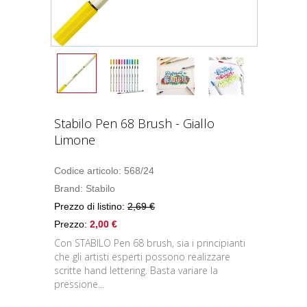
Stabilo Pen 68 Brush - Giallo
Limone
Codice articolo: 568/24
Brand:
Stabilo
Prezzo di listino:
2,69 €
Prezzo:
2,00 €
Con STABILO Pen 68 brush, sia i principianti
che gli artisti esperti possono realizzare
scritte hand lettering. Basta variare la
pressione...