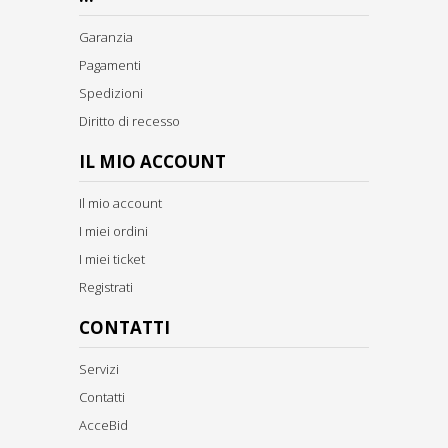
Garanzia
Pagamenti
Spedizioni
Diritto di recesso
IL MIO ACCOUNT
Il mio account
I miei ordini
I miei ticket
Registrati
CONTATTI
Servizi
Contatti
AcceBid