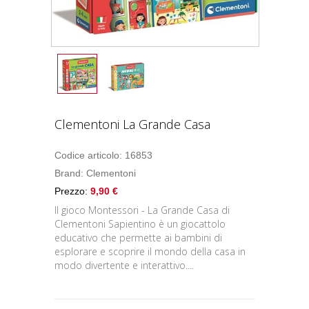
Clementoni La Grande Casa
Codice articolo: 16853
Brand:
Clementoni
Prezzo:
9,90 €
Il gioco Montessori - La Grande Casa di
Clementoni Sapientino è un giocattolo
educativo che permette ai bambini di
esplorare e scoprire il mondo della casa in
modo divertente e interattivo....