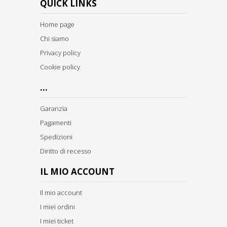
QUICK LINKS
Home page
Chi siamo
Privacy policy
Cookie policy
...
Garanzia
Pagamenti
Spedizioni
Diritto di recesso
IL MIO ACCOUNT
Il mio account
I miei ordini
I miei ticket