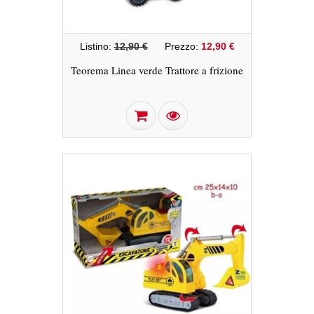
Listino:
12,90 €
Prezzo:
12,90 €
Teorema Linea verde Trattore a frizione