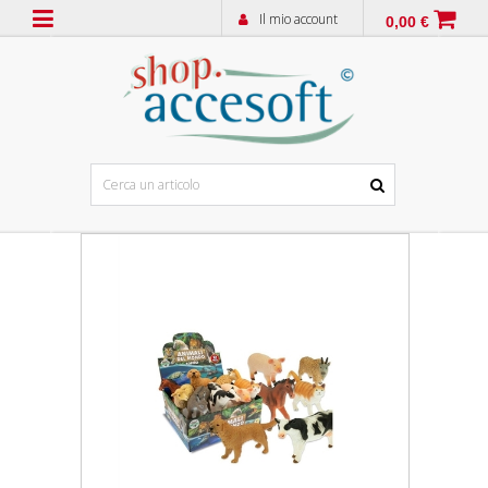
Il mio account
0,00 €