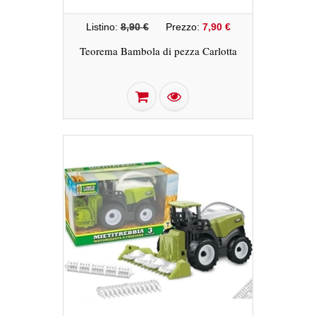
Listino:
8,90 €
Prezzo:
7,90 €
Teorema Bambola di pezza Carlotta