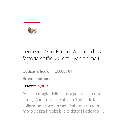
Teorema Geo Nature Animali della
fattoria soffici 20 cm - vari animali
Codice articolo: TEO.68784
Brand:
Teorema
Prezzo:
5,90 €
Porta la magia della campagna a casa tua
con gli Animali della Fattoria Soffici della
collezione Teorema Geo Nature! Con una
morbidezza irresistibile e dettagli adorabili...