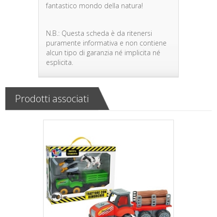
fantastico mondo della natura!
N.B.: Questa scheda è da ritenersi
puramente informativa e non contiene
alcun tipo di garanzia né implicita né
esplicita.
Prodotti associati