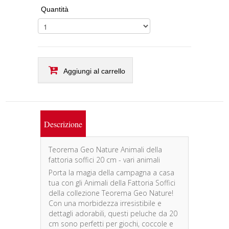
Quantità
Aggiungi al carrello
Descrizione
Teorema Geo Nature Animali della
fattoria soffici 20 cm - vari animali
Porta la magia della campagna a casa
tua con gli Animali della Fattoria Soffici
della collezione Teorema Geo Nature!
Con una morbidezza irresistibile e
dettagli adorabili, questi peluche da 20
cm sono perfetti per giochi, coccole e