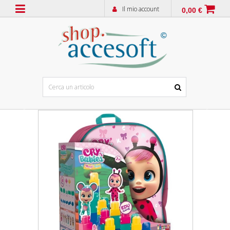
Il mio account
0,00 €