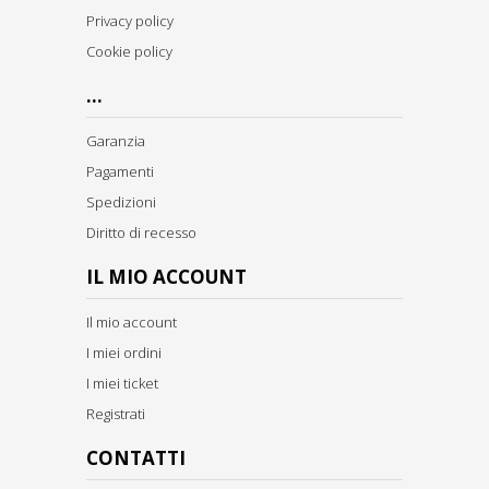
Privacy policy
Cookie policy
...
Garanzia
Pagamenti
Spedizioni
Diritto di recesso
IL MIO ACCOUNT
Il mio account
I miei ordini
I miei ticket
Registrati
CONTATTI