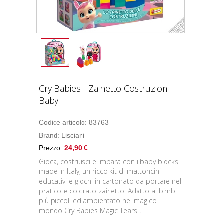
Cry Babies - Zainetto Costruzioni
Baby
Codice articolo: 83763
Brand:
Lisciani
Prezzo:
24,90 €
Gioca, costruisci e impara con i baby blocks
made in Italy, un ricco kit di mattoncini
educativi e giochi in cartonato da portare nel
pratico e colorato zainetto. Adatto ai bimbi
più piccoli ed ambientato nel magico
mondo Cry Babies Magic Tears...