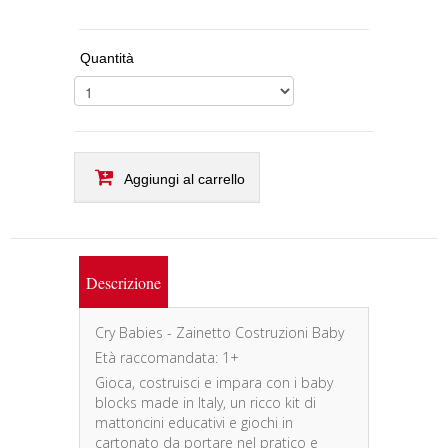
Quantità
Aggiungi al carrello
Descrizione
Cry Babies - Zainetto Costruzioni Baby
Età raccomandata: 1+
Gioca, costruisci e impara con i baby
blocks made in Italy, un ricco kit di
mattoncini educativi e giochi in
cartonato da portare nel pratico e